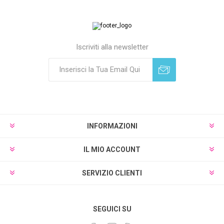
Iscriviti alla newsletter
Sottoscrivi
Annulla registrazione
INFORMAZIONI
IL MIO ACCOUNT
SERVIZIO CLIENTI
SEGUICI SU