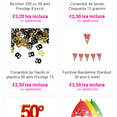
Bicchieri 200 cc 50 anni
Coriandoli da tavolo
Prestige 8 pezzi
Cinquanta 15 grammi
€3,20 Iva inclusa
€2,50 Iva inclusa
più
spedizione
più
spedizione
Coriandoli da Tavolo in
Festone Bandierine Stardust
plastica 50 anni Prestige 15
50 anni 6 metri
grammi
€2,50 Iva inclusa
€3,50 Iva inclusa
più
spedizione
più
spedizione