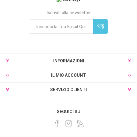
Iscriviti alla newsletter
Sottoscrivi
Annulla registrazione
INFORMAZIONI
IL MIO ACCOUNT
SERVIZIO CLIENTI
SEGUICI SU