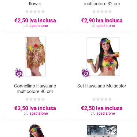
flower
multicolore 32 cm
€2,50 Iva inclusa
€2,90 Iva inclusa
più
spedizione
più
spedizione
Gonnellino Hawaiano
Set Hawaiano Multicolor
multicolore 40 cm
€3,50 Iva inclusa
€2,50 Iva inclusa
più
spedizione
più
spedizione