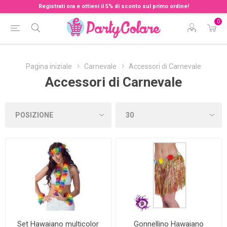
Registrati ora e ottieni il 5% di sconto sul primo ordine!
0
Pagina iniziale
Carnevale
Accessori di Carnevale
Accessori di Carnevale
Set Hawaiano multicolor
Gonnellino Hawaiano