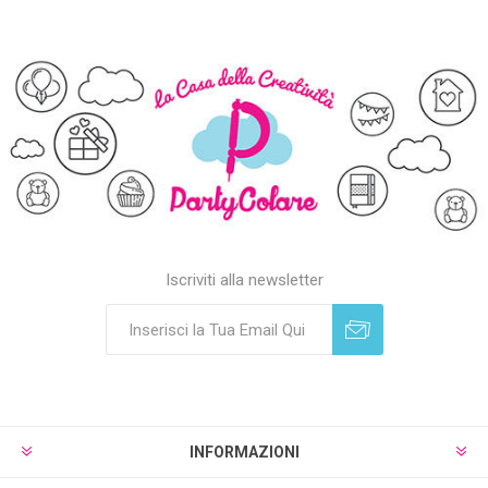
Iscriviti alla newsletter
Sottoscrivi
Annulla registrazione
INFORMAZIONI