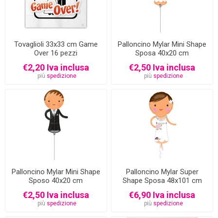
Tovaglioli 33x33 cm Game
Palloncino Mylar Mini Shape
Over 16 pezzi
Sposa 40x20 cm
€2,20 Iva inclusa
€2,50 Iva inclusa
più
spedizione
più
spedizione
Palloncino Mylar Mini Shape
Palloncino Mylar Super
Sposo 40x20 cm
Shape Sposa 48x101 cm
€2,50 Iva inclusa
€6,90 Iva inclusa
più
spedizione
più
spedizione