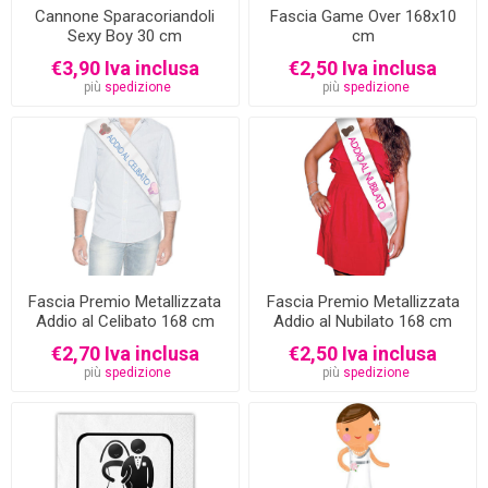
Cannone Sparacoriandoli
Fascia Game Over 168x10
Sexy Boy 30 cm
cm
€3,90 Iva inclusa
€2,50 Iva inclusa
più
spedizione
più
spedizione
Fascia Premio Metallizzata
Fascia Premio Metallizzata
Addio al Celibato 168 cm
Addio al Nubilato 168 cm
€2,70 Iva inclusa
€2,50 Iva inclusa
più
spedizione
più
spedizione