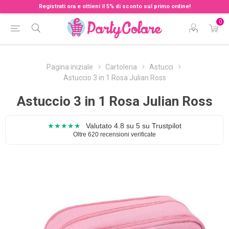
Registrati ora e ottieni il 5% di sconto sul primo ordine!
0
Pagina iniziale
Cartoleria
Astucci
Astuccio 3 in 1 Rosa Julian Ross
Astuccio 3 in 1 Rosa Julian Ross
★★★★★
Valutato 4.8 su 5 su Trustpilot
Oltre 620 recensioni verificate