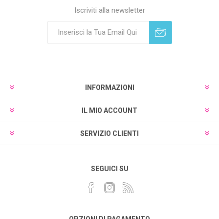
Iscriviti alla newsletter
Sottoscrivi
Annulla registrazione
INFORMAZIONI
IL MIO ACCOUNT
SERVIZIO CLIENTI
SEGUICI SU
OPZIONI DI PAGAMENTO