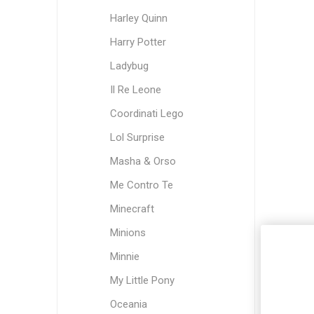
Harley Quinn
Harry Potter
Ladybug
Il Re Leone
Coordinati Lego
Lol Surprise
Masha & Orso
Me Contro Te
Minecraft
Minions
Minnie
My Little Pony
Oceania