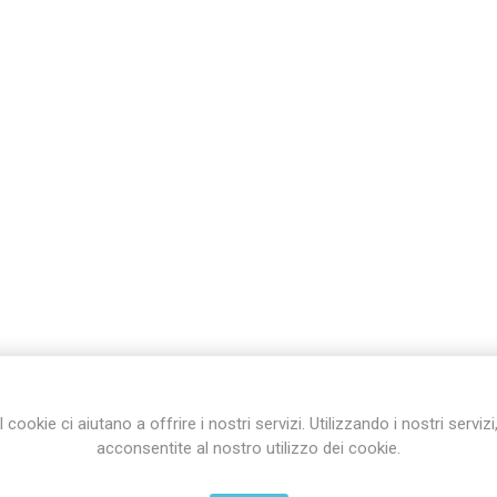
I cookie ci aiutano a offrire i nostri servizi. Utilizzando i nostri servizi
acconsentite al nostro utilizzo dei cookie.