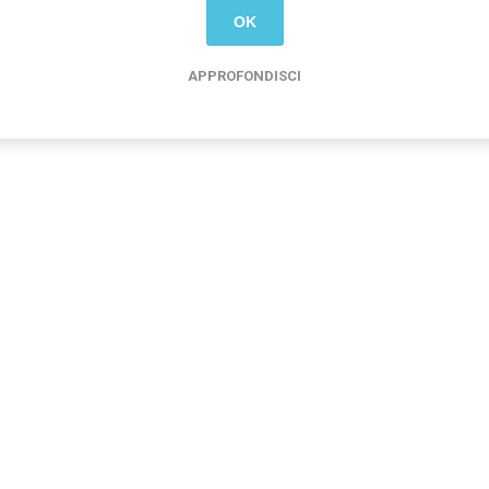
OK
APPROFONDISCI