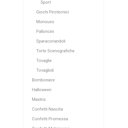
Sport
Giochi Pirotecnici
Monouso
Palloncini
Sparacoriandoli
Torte Scenografiche
Tovaglie
Tovaglioli
Bomboniere
Halloween
Maxtris
Confetti Nascita
Confetti Promessa