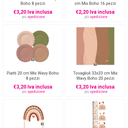
Boho 8 pezzi
cm Mix Boho 16 pezzi
€3,20 Iva inclusa
€2,20 Iva inclusa
più
spedizione
più
spedizione
Piatti 20 cm Mix Wavy Boho
Tovaglioli 33x33 cm Mix
8 pezzi
Wavy Boho 20 pezzi
€3,20 Iva inclusa
€3,20 Iva inclusa
più
spedizione
più
spedizione