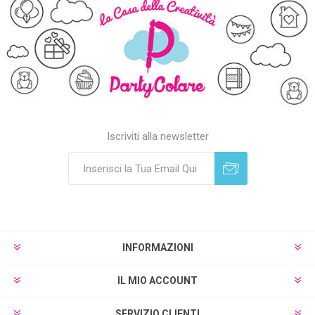
Iscriviti alla newsletter
Sottoscrivi
Annulla registrazione
INFORMAZIONI
IL MIO ACCOUNT
SERVIZIO CLIENTI