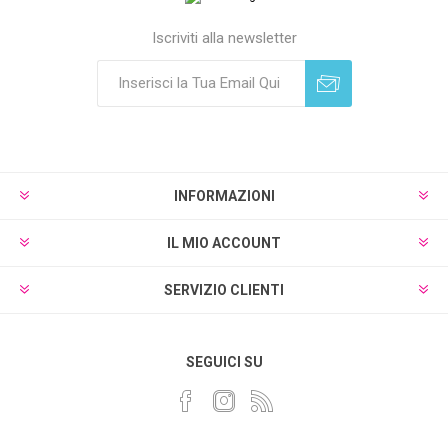
Iscriviti alla newsletter
Sottoscrivi
Annulla registrazione
INFORMAZIONI
IL MIO ACCOUNT
SERVIZIO CLIENTI
SEGUICI SU