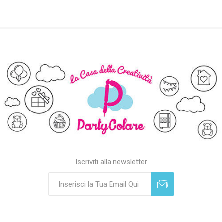
Iscriviti alla newsletter
Sottoscrivi
Annulla registrazione