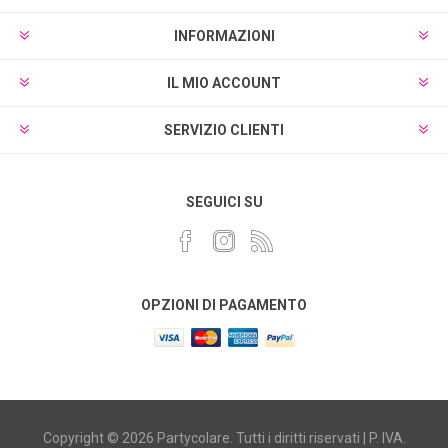
INFORMAZIONI
IL MIO ACCOUNT
SERVIZIO CLIENTI
SEGUICI SU
OPZIONI DI PAGAMENTO
Copyright © 2026 Partycolare. Tutti i diritti riservati | P. IVA.