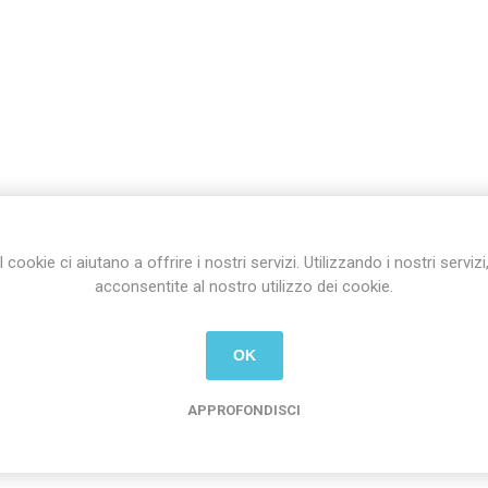
I cookie ci aiutano a offrire i nostri servizi. Utilizzando i nostri servizi
acconsentite al nostro utilizzo dei cookie.
OK
APPROFONDISCI