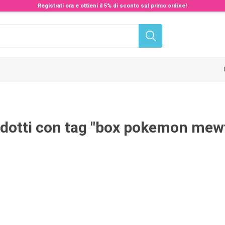
Registrati ora e ottieni il 5% di sconto sul primo ordine!
dotti con tag "box pokemon mew