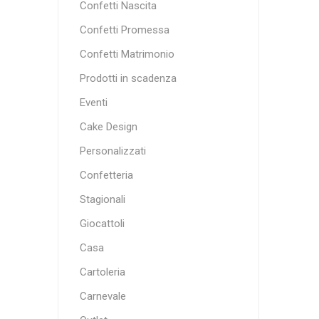
Confetti Nascita
Confetti Promessa
Confetti Matrimonio
Prodotti in scadenza
Eventi
Cake Design
Personalizzati
Confetteria
Stagionali
Giocattoli
Casa
Cartoleria
Carnevale