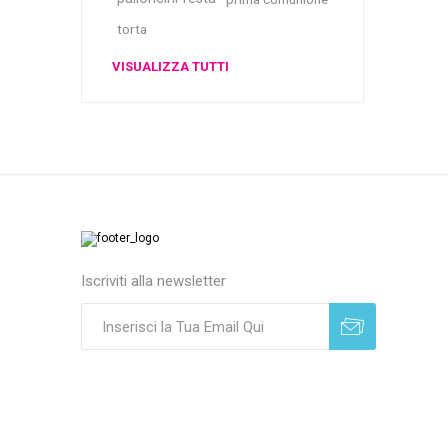
torta
VISUALIZZA TUTTI
Iscriviti alla newsletter
Sottoscrivi
Annulla registrazione