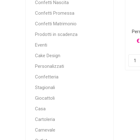
Confetti Nascita
Confetti Promessa
Confetti Matrimonio
Per
Prodotti in scadenza
€
Eventi
Cake Design
Personalizzati
Confetteria
Stagionali
Giocattoli
Casa
Cartoleria
Carnevale