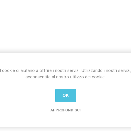
I cookie ci aiutano a offrire i nostri servizi. Utilizzando i nostri servizi
acconsentite al nostro utilizzo dei cookie.
OK
APPROFONDISCI