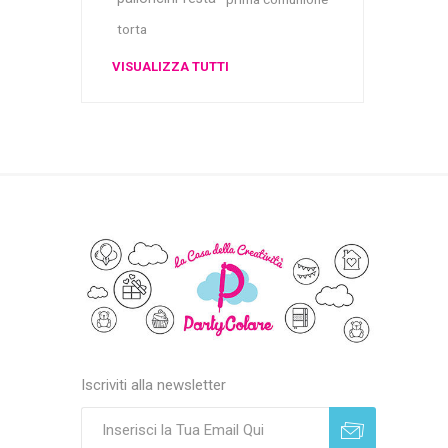
torta
VISUALIZZA TUTTI
Iscriviti alla newsletter