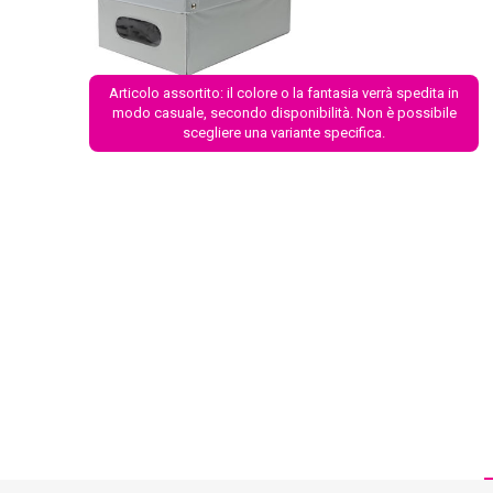
Articolo assortito: il colore o la fantasia verrà spedita in
modo casuale, secondo disponibilità. Non è possibile
scegliere una variante specifica.