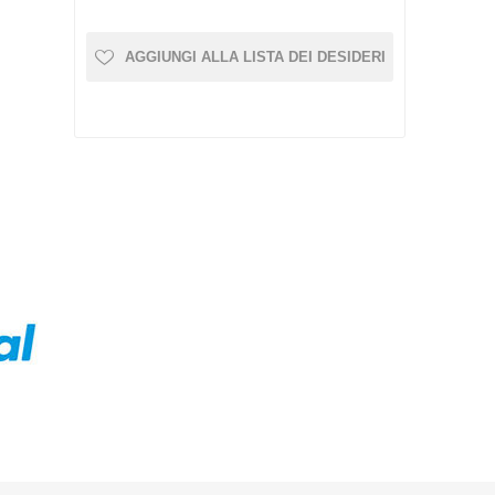
AGGIUNGI ALLA LISTA DEI DESIDERI