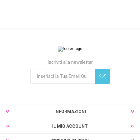
Iscriviti alla newsletter
Sottoscrivi
Annulla registrazione
INFORMAZIONI
IL MIO ACCOUNT