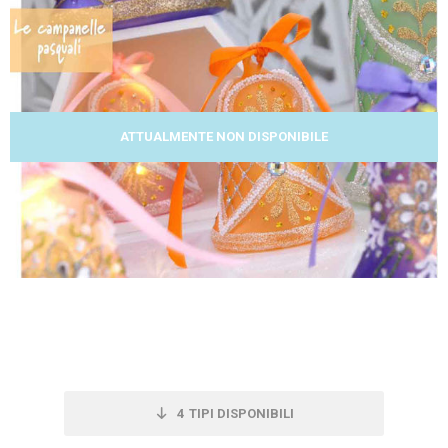
ATTUALMENTE NON DISPONIBILE
4
TIPI DISPONIBILI