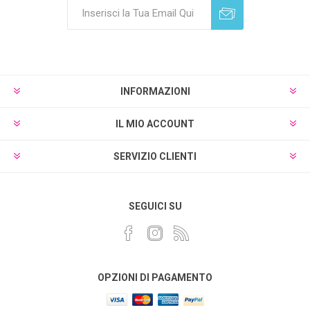
Sottoscrivi
Annulla registrazione
INFORMAZIONI
IL MIO ACCOUNT
SERVIZIO CLIENTI
SEGUICI SU
OPZIONI DI PAGAMENTO