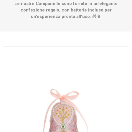
Le nostre Campanelle sono fornite in un’elegante
confezione regalo, con batterie incluse per
un’esperienza pronta all’uso.
🎁🔋