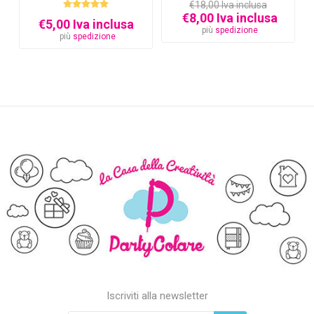
€18,00 Iva inclusa
€8,00 Iva inclusa
€5,00 Iva inclusa
più
spedizione
più
spedizione
Iscriviti alla newsletter