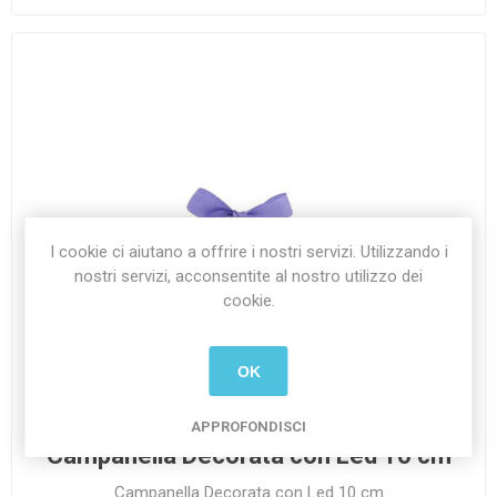
I cookie ci aiutano a offrire i nostri servizi. Utilizzando i
nostri servizi, acconsentite al nostro utilizzo dei
cookie.
OK
APPROFONDISCI
Campanella Decorata con Led 10 cm
Campanella Decorata con Led 10 cm