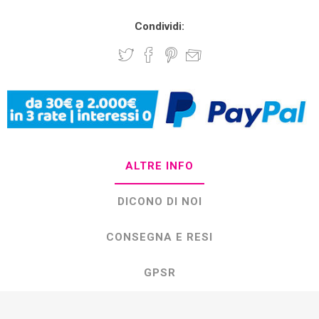
Condividi:
ALTRE INFO
DICONO DI NOI
CONSEGNA E RESI
GPSR