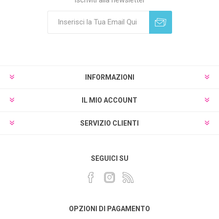
Sottoscrivi
Annulla registrazione
INFORMAZIONI
IL MIO ACCOUNT
SERVIZIO CLIENTI
SEGUICI SU
OPZIONI DI PAGAMENTO