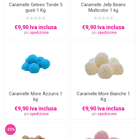
Caramelle Gelees Tonde 5
Caramelle Jelly Beans
gusti 1 Kg
Multicolor 1 kg
€9,90 Iva inclusa
€9,90 Iva inclusa
più
spedizione
più
spedizione
Caramelle More Azzurre 1
Caramelle More Bianche 1
kg
Kg
€9,90 Iva inclusa
€9,90 Iva inclusa
più
spedizione
più
spedizione
-23%