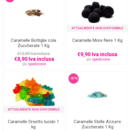
ATTUALMENTE NON DISPONIBILE
Caramelle Bottiglie cola
Caramelle More Nere 1 Kg
Zuccherate 1 Kg
€12,90 Iva inclusa
€9,90 Iva inclusa
€8,90 Iva inclusa
più
spedizione
più
spedizione
-31%
ATTUALMENTE NON DISPONIBILE
Caramelle Orsetto lucido 1
Caramelle Stelle Azzurre
kg
Zuccherate 1 Kg