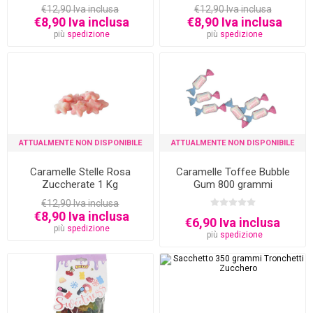
€12,90 Iva inclusa
€12,90 Iva inclusa
€8,90 Iva inclusa
€8,90 Iva inclusa
più
spedizione
più
spedizione
ATTUALMENTE NON DISPONIBILE
ATTUALMENTE NON DISPONIBILE
Caramelle Stelle Rosa
Caramelle Toffee Bubble
Zuccherate 1 Kg
Gum 800 grammi
€12,90 Iva inclusa
€8,90 Iva inclusa
€6,90 Iva inclusa
più
spedizione
più
spedizione