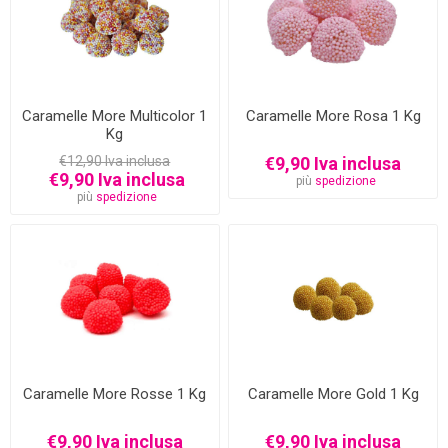
Caramelle More Multicolor 1
Caramelle More Rosa 1 Kg
Kg
€12,90 Iva inclusa
€9,90 Iva inclusa
€9,90 Iva inclusa
più
spedizione
più
spedizione
Caramelle More Rosse 1 Kg
Caramelle More Gold 1 Kg
€9,90 Iva inclusa
€9,90 Iva inclusa