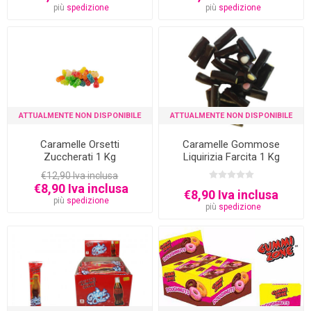
più
spedizione
più
spedizione
ATTUALMENTE NON DISPONIBILE
ATTUALMENTE NON DISPONIBILE
Caramelle Orsetti
Caramelle Gommose
Zuccherati 1 Kg
Liquirizia Farcita 1 Kg
€12,90 Iva inclusa
€8,90 Iva inclusa
€8,90 Iva inclusa
più
spedizione
più
spedizione