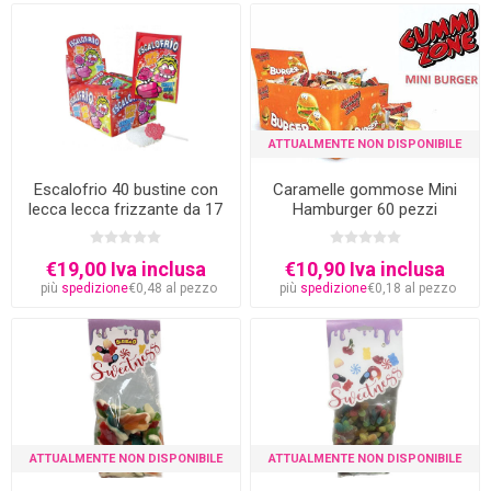
ATTUALMENTE NON DISPONIBILE
Escalofrio 40 bustine con
Caramelle gommose Mini
lecca lecca frizzante da 17
Hamburger 60 pezzi
grammi
€19,00 Iva inclusa
€10,90 Iva inclusa
più
spedizione
€0,48 al pezzo
più
spedizione
€0,18 al pezzo
ATTUALMENTE NON DISPONIBILE
ATTUALMENTE NON DISPONIBILE