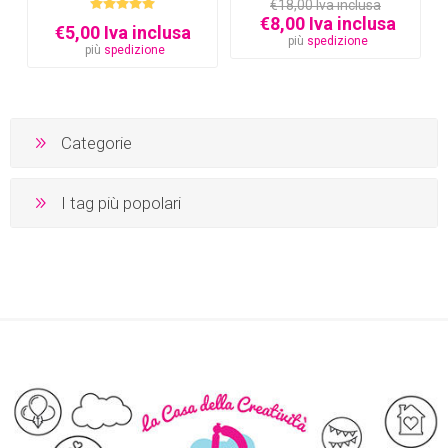
€18,00 Iva inclusa
€8,00 Iva inclusa
€5,00 Iva inclusa
più
spedizione
più
spedizione
Categorie
I tag più popolari