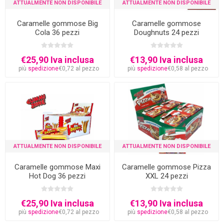
ATTUALMENTE NON DISPONIBILE
ATTUALMENTE NON DISPONIBILE
Caramelle gommose Big
Caramelle gommose
Cola 36 pezzi
Doughnuts 24 pezzi
€25,90 Iva inclusa
€13,90 Iva inclusa
più
spedizione
€0,72 al pezzo
più
spedizione
€0,58 al pezzo
ATTUALMENTE NON DISPONIBILE
ATTUALMENTE NON DISPONIBILE
Caramelle gommose Maxi
Caramelle gommose Pizza
Hot Dog 36 pezzi
XXL 24 pezzi
€25,90 Iva inclusa
€13,90 Iva inclusa
più
spedizione
€0,72 al pezzo
più
spedizione
€0,58 al pezzo