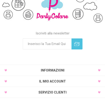
Iscriviti alla newsletter
Sottoscrivi
Annulla registrazione
INFORMAZIONI
IL MIO ACCOUNT
SERVIZIO CLIENTI