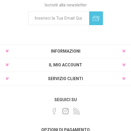
Iscriviti alla newsletter
Sottoscrivi
Annulla registrazione
INFORMAZIONI
IL MIO ACCOUNT
SERVIZIO CLIENTI
SEGUICI SU
OPZIONI DI PAGAMENTO