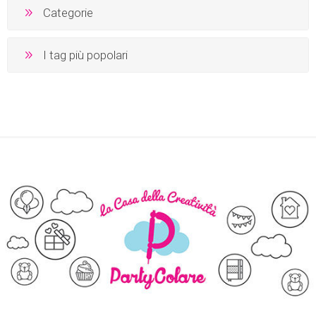
Categorie
I tag più popolari