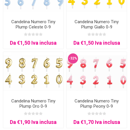
Candelina Numero Tiny
Candelina Numero Tiny
Plump Celeste 0-9
Plump Giallo 0-9
Da €1,50 Iva inclusa
Da €1,50 Iva inclusa
-32%
Candelina Numero Tiny
Candelina Numero Tiny
Plump Oro 0-9
Plump Peony 0-9
Da €1,90 Iva inclusa
Da €1,70 Iva inclusa