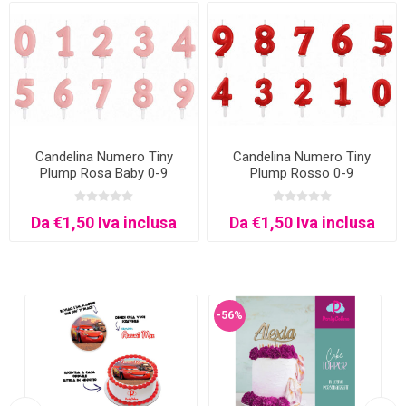
Candelina Numero Tiny
Candelina Numero Tiny
Plump Rosa Baby 0-9
Plump Rosso 0-9
Da €1,50 Iva inclusa
Da €1,50 Iva inclusa
-56%