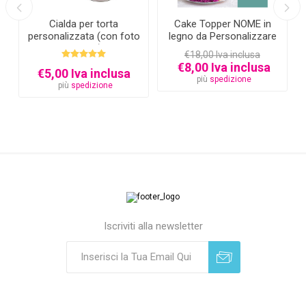
Cialda per torta
Cake Topper NOME in
personalizzata (con foto
legno da Personalizzare
e testo)
€18,00 Iva inclusa
€8,00 Iva inclusa
€5,00 Iva inclusa
più
spedizione
più
spedizione
Iscriviti alla newsletter
Sottoscrivi
Annulla registrazione