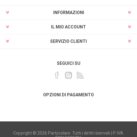
INFORMAZIONI
IL MIO ACCOUNT
SERVIZIO CLIENTI
SEGUICI SU
OPZIONI DI PAGAMENTO
Copyright © 2026 Partycolare. Tutti i diritti riservati | P. IVA.