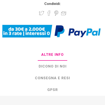
Condividi:
ALTRE INFO
DICONO DI NOI
CONSEGNA E RESI
GPSR