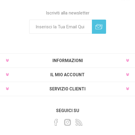
Iscriviti alla newsletter
Sottoscrivi
Annulla registrazione
INFORMAZIONI
IL MIO ACCOUNT
SERVIZIO CLIENTI
SEGUICI SU