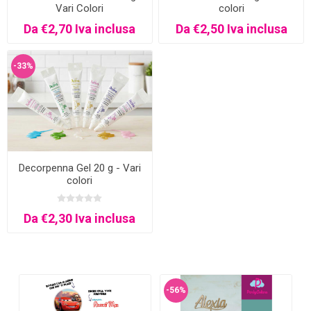
Vari Colori
colori
Da €2,70 Iva inclusa
Da €2,50 Iva inclusa
-33%
Decorpenna Gel 20 g - Vari
colori
Da €2,30 Iva inclusa
-56%