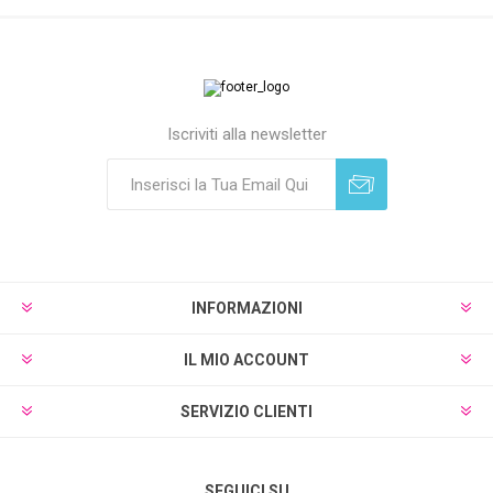
Iscriviti alla newsletter
Sottoscrivi
Annulla registrazione
INFORMAZIONI
IL MIO ACCOUNT
SERVIZIO CLIENTI
SEGUICI SU