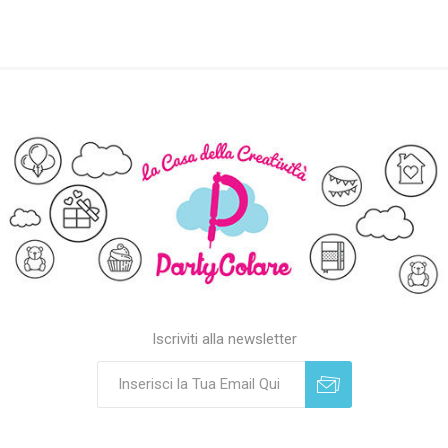
Iscriviti alla newsletter
Sottoscrivi
Annulla registrazione