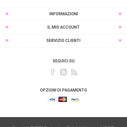
INFORMAZIONI
IL MIO ACCOUNT
SERVIZIO CLIENTI
SEGUICI SU
OPZIONI DI PAGAMENTO