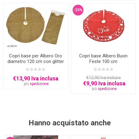
-23%
Copri base per Albero Oro
Copri base Albero Buon
diametro 120 cm con glitter
Feste 100 cm
€13,90 Iva inclusa
€12,90 Iva inclusa
€9,90 Iva inclusa
più
spedizione
più
spedizione
Hanno acquistato anche