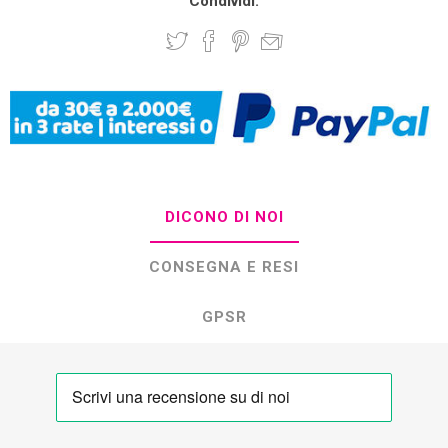
Condividi:
DICONO DI NOI
CONSEGNA E RESI
GPSR