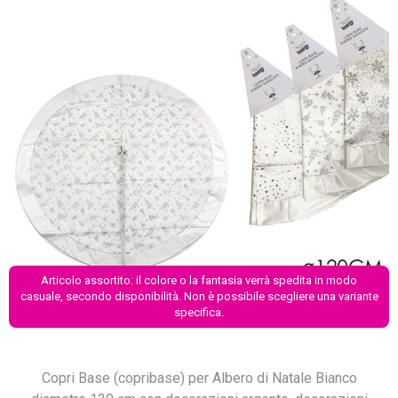
Articolo assortito: il colore o la fantasia verrà spedita in modo
casuale, secondo disponibilità. Non è possibile scegliere una variante
specifica.
Copri Base (copribase) per Albero di Natale Bianco