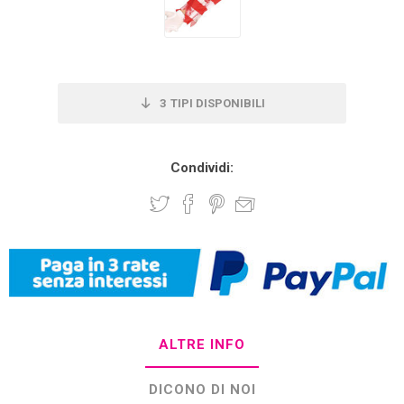
3
TIPI DISPONIBILI
Condividi:
ALTRE INFO
DICONO DI NOI