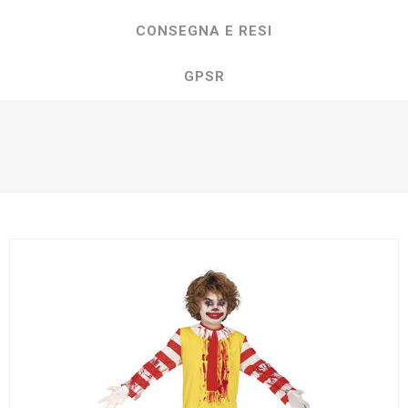
CONSEGNA E RESI
GPSR