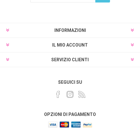
Sottoscrivi
Annulla registrazione
INFORMAZIONI
IL MIO ACCOUNT
SERVIZIO CLIENTI
SEGUICI SU
OPZIONI DI PAGAMENTO