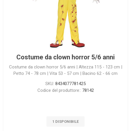
Costume da clown horror 5/6 anni
Costume da clown horror 5/6 anni | Altezza 115 - 123 cm |
Petto 74 - 78 cm | Vita 53 - 57 cm | Bacino 62 - 66 cm
SKU:
8434077781425
Codice del produttore::
78142
1 DISPONIBILE