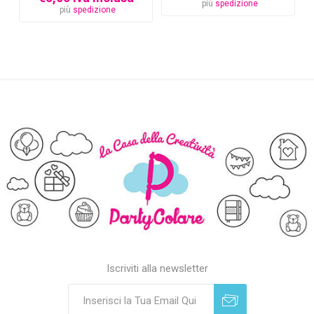
più
spedizione
più
spedizione
Iscriviti alla newsletter