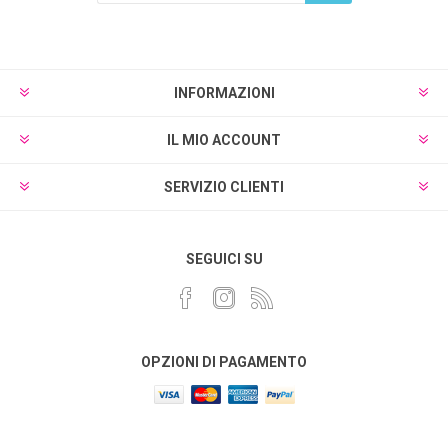
Sottoscrivi
Annulla registrazione
INFORMAZIONI
IL MIO ACCOUNT
SERVIZIO CLIENTI
SEGUICI SU
OPZIONI DI PAGAMENTO