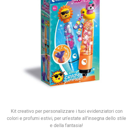
Kit creativo per personalizzare i tuoi evidenziatori con
colori e profumi estivi, per un’estate all’insegna dello stile
e della fantasia!