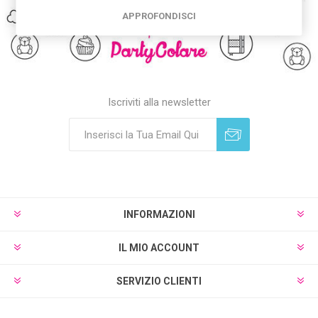
APPROFONDISCI
Iscriviti alla newsletter
Sottoscrivi
Annulla registrazione
INFORMAZIONI
IL MIO ACCOUNT
SERVIZIO CLIENTI