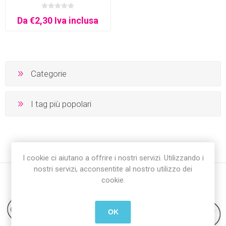
Da €2,30 Iva inclusa
Categorie
I tag più popolari
I cookie ci aiutano a offrire i nostri servizi. Utilizzando i
nostri servizi, acconsentite al nostro utilizzo dei
cookie.
OK