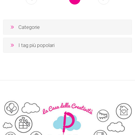
Categorie
I tag più popolari