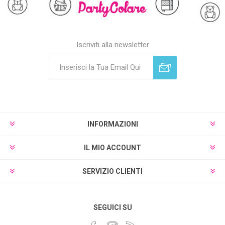
Iscriviti alla newsletter
Sottoscrivi
Annulla registrazione
INFORMAZIONI
IL MIO ACCOUNT
SERVIZIO CLIENTI
SEGUICI SU