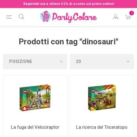
Registrati ora e ottieni il 5% di sconto sul primo ordine!
0
Prodotti con tag "dinosauri"
La fuga del Velociraptor
La ricerca del Triceratopo