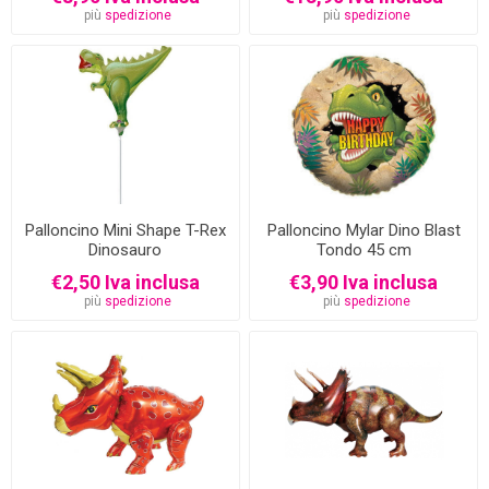
più
spedizione
più
spedizione
Palloncino Mini Shape T-Rex
Palloncino Mylar Dino Blast
Dinosauro
Tondo 45 cm
€2,50 Iva inclusa
€3,90 Iva inclusa
più
spedizione
più
spedizione