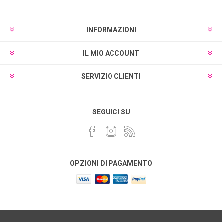
INFORMAZIONI
IL MIO ACCOUNT
SERVIZIO CLIENTI
SEGUICI SU
OPZIONI DI PAGAMENTO