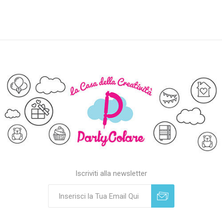
Iscriviti alla newsletter
Sottoscrivi
Annulla registrazione