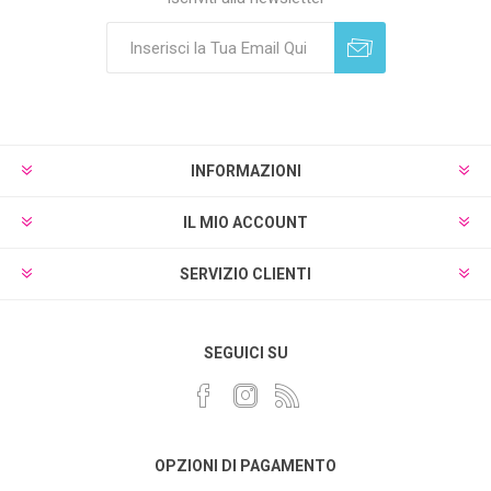
Sottoscrivi
Annulla registrazione
INFORMAZIONI
IL MIO ACCOUNT
SERVIZIO CLIENTI
SEGUICI SU
OPZIONI DI PAGAMENTO