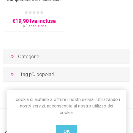
€19,90 Iva inclusa
più
spedizione
Categorie
I tag più popolari
I cookie ci aiutano a offrire i nostri servizi. Utilizzando i
nostri servizi, acconsentite al nostro utilizzo dei
cookie.
OK