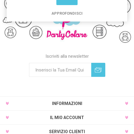
APPROFONDISCI
Iscriviti alla newsletter
Sottoscrivi
Annulla registrazione
INFORMAZIONI
IL MIO ACCOUNT
SERVIZIO CLIENTI