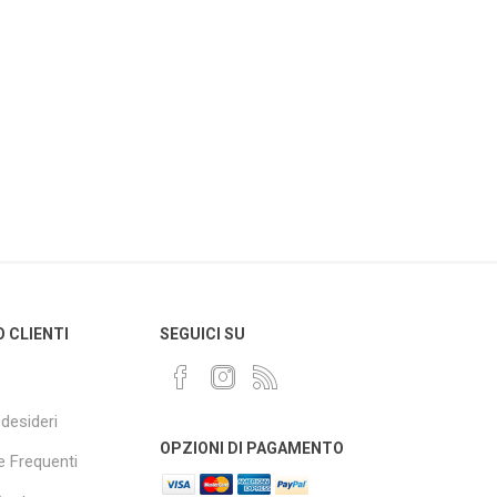
O CLIENTI
SEGUICI SU
 desideri
OPZIONI DI PAGAMENTO
 Frequenti