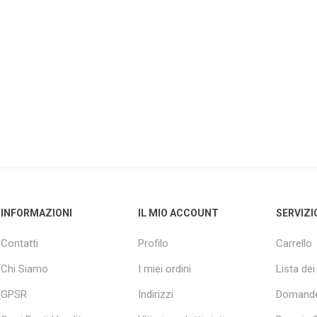
INFORMAZIONI
IL MIO ACCOUNT
SERVIZI
Contatti
Profilo
Carrello
Chi Siamo
I miei ordini
Lista dei
GPSR
Indirizzi
Domande