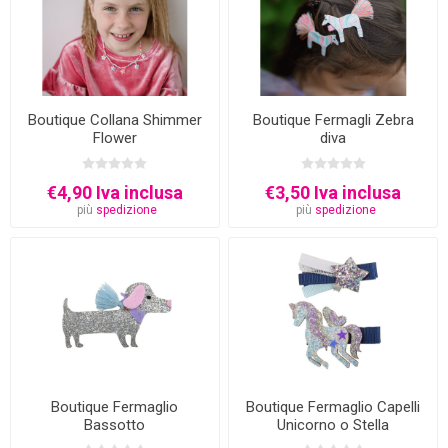
Boutique Collana Shimmer
Boutique Fermagli Zebra
Flower
diva
€4,90 Iva inclusa
€3,50 Iva inclusa
più
spedizione
più
spedizione
Boutique Fermaglio
Boutique Fermaglio Capelli
Bassotto
Unicorno o Stella