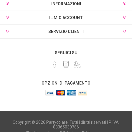
INFORMAZIONI
IL MIO ACCOUNT
SERVIZIO CLIENTI
SEGUICI SU
OPZIONI DI PAGAMENTO
Copyright © 2026 Partycolare. Tutti i diritti riservati | P. IVA.
03365030786