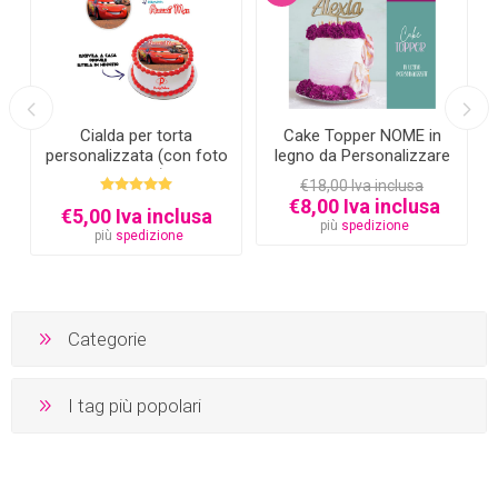
Cialda per torta
Cake Topper NOME in
personalizzata (con foto
legno da Personalizzare
e testo)
€18,00 Iva inclusa
€8,00 Iva inclusa
€5,00 Iva inclusa
più
spedizione
più
spedizione
Categorie
I tag più popolari