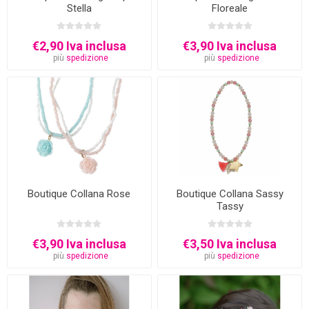
Stella
Floreale
€2,90 Iva inclusa
€3,90 Iva inclusa
più
spedizione
più
spedizione
Boutique Collana Rose
Boutique Collana Sassy
Tassy
€3,90 Iva inclusa
€3,50 Iva inclusa
più
spedizione
più
spedizione