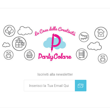
Iscriviti alla newsletter
Sottoscrivi
Annulla registrazione