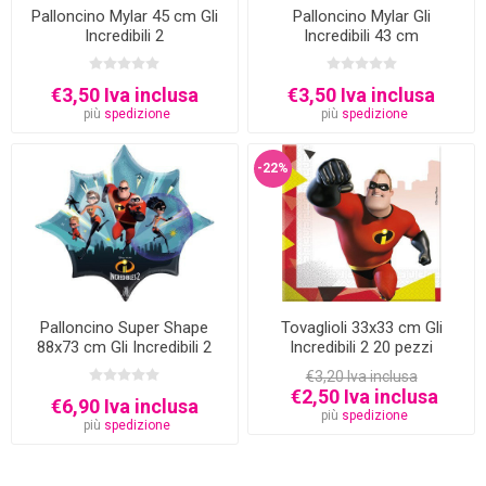
Palloncino Mylar 45 cm Gli
Palloncino Mylar Gli
Incredibili 2
Incredibili 43 cm
€3,50 Iva inclusa
€3,50 Iva inclusa
più
spedizione
più
spedizione
-22%
Palloncino Super Shape
Tovaglioli 33x33 cm Gli
88x73 cm Gli Incredibili 2
Incredibili 2 20 pezzi
€3,20 Iva inclusa
€2,50 Iva inclusa
€6,90 Iva inclusa
più
spedizione
più
spedizione