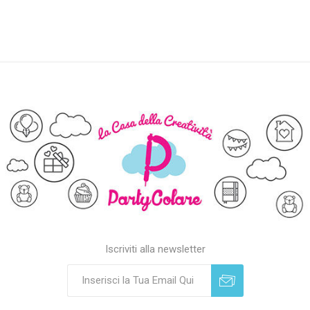
Iscriviti alla newsletter
Sottoscrivi
Annulla registrazione