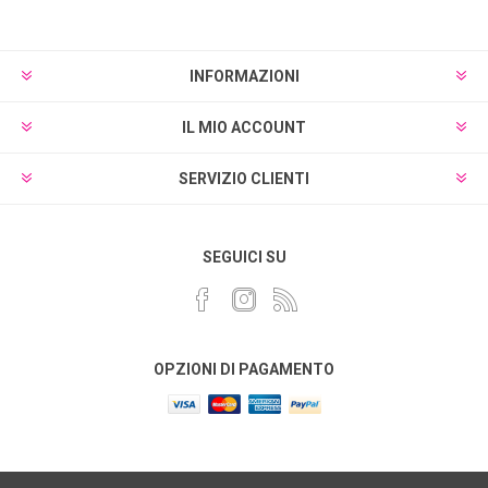
INFORMAZIONI
IL MIO ACCOUNT
SERVIZIO CLIENTI
SEGUICI SU
OPZIONI DI PAGAMENTO