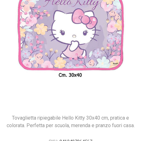
Tovaglietta ripiegabile Hello Kitty 30x40 cm, pratica e
colorata. Perfetta per scuola, merenda e pranzo fuori casa.