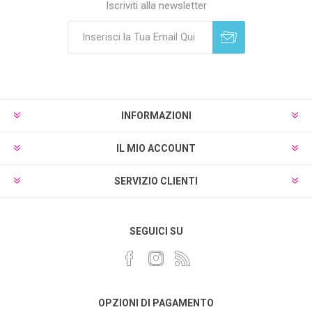
Iscriviti alla newsletter
Sottoscrivi
Annulla registrazione
INFORMAZIONI
IL MIO ACCOUNT
SERVIZIO CLIENTI
SEGUICI SU
OPZIONI DI PAGAMENTO