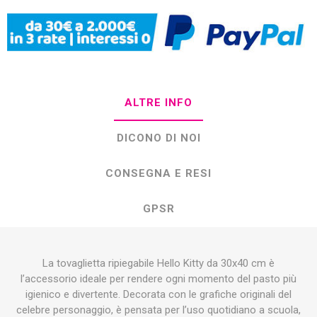
ALTRE INFO
DICONO DI NOI
CONSEGNA E RESI
GPSR
La tovaglietta ripiegabile Hello Kitty da 30x40 cm è
l’accessorio ideale per rendere ogni momento del pasto più
igienico e divertente. Decorata con le grafiche originali del
celebre personaggio, è pensata per l’uso quotidiano a scuola,