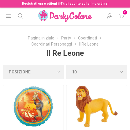
Registrati ora e ottieni il 5% di sconto sul primo ordine!
0
Pagina iniziale
Party
Coordinati
Coordinati Personaggi
Il Re Leone
Il Re Leone