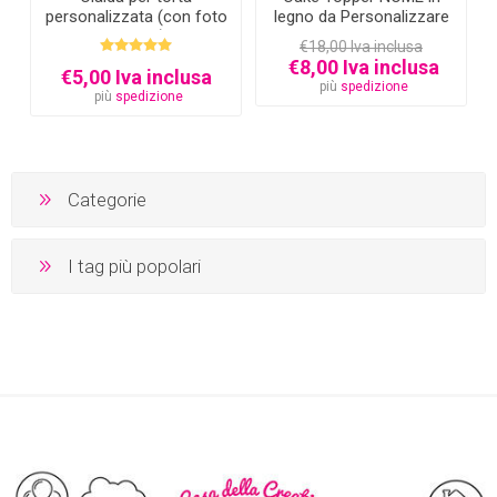
personalizzata (con foto
legno da Personalizzare
e testo)
€18,00 Iva inclusa
€8,00 Iva inclusa
€5,00 Iva inclusa
più
spedizione
più
spedizione
Categorie
I tag più popolari