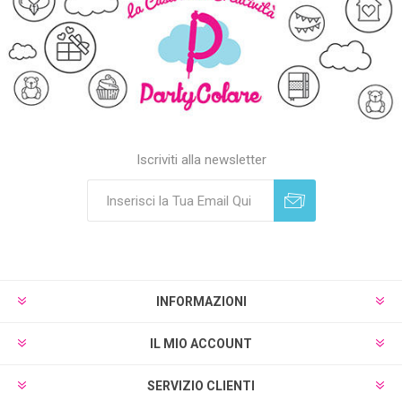
Iscriviti alla newsletter
Sottoscrivi
Annulla registrazione
INFORMAZIONI
IL MIO ACCOUNT
SERVIZIO CLIENTI