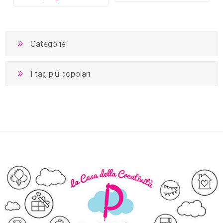
Categorie
I tag più popolari