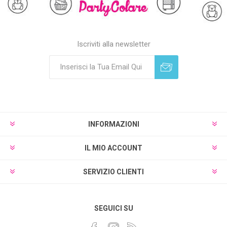
Iscriviti alla newsletter
Sottoscrivi
Annulla registrazione
INFORMAZIONI
IL MIO ACCOUNT
SERVIZIO CLIENTI
SEGUICI SU