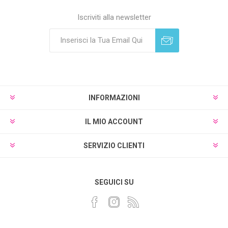
Iscriviti alla newsletter
Sottoscrivi
Annulla registrazione
INFORMAZIONI
IL MIO ACCOUNT
SERVIZIO CLIENTI
SEGUICI SU