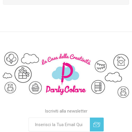
Iscriviti alla newsletter