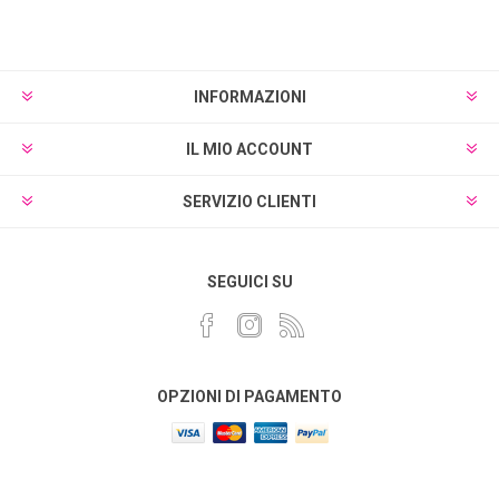
Sottoscrivi
Annulla registrazione
INFORMAZIONI
IL MIO ACCOUNT
SERVIZIO CLIENTI
SEGUICI SU
OPZIONI DI PAGAMENTO