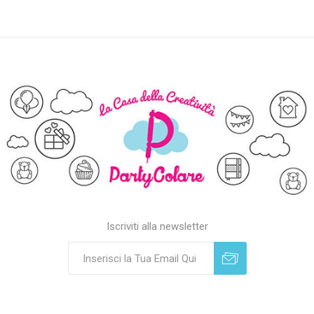
Iscriviti alla newsletter
Sottoscrivi
Annulla registrazione