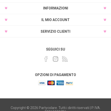
INFORMAZIONI
IL MIO ACCOUNT
SERVIZIO CLIENTI
SEGUICI SU
OPZIONI DI PAGAMENTO
Copyright © 2026 Partycolare. Tutti i diritti riservati | P. IVA.