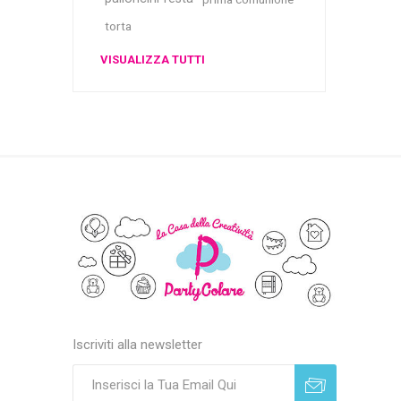
torta
VISUALIZZA TUTTI
Iscriviti alla newsletter