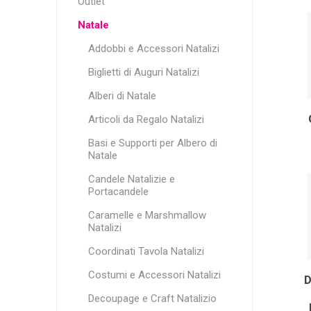
Outlet
Natale
Addobbi e Accessori Natalizi
Biglietti di Auguri Natalizi
Alberi di Natale
Articoli da Regalo Natalizi
Basi e Supporti per Albero di
Natale
Candele Natalizie e
Portacandele
Caramelle e Marshmallow
Natalizi
Coordinati Tavola Natalizi
Costumi e Accessori Natalizi
Decoupage e Craft Natalizio