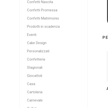
Confetti Nascita
Confetti Promessa
Confetti Matrimonio
Prodotti in scadenza
Eventi
P
Cake Design
Personalizzati
Confetteria
Stagionali
Giocattoli
Casa
Cartoleria
Carnevale