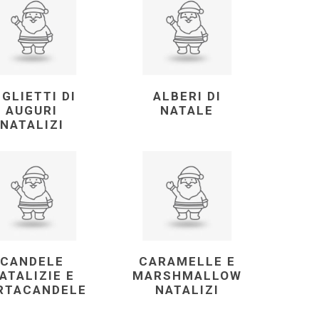
IGLIETTI DI
ALBERI DI
AUGURI
NATALE
NATALIZI
CANDELE
CARAMELLE E
ATALIZIE E
MARSHMALLOW
RTACANDELE
NATALIZI