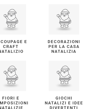
ECOUPAGE E
DECORAZIONI
CRAFT
PER LA CASA
NATALIZIO
NATALIZIA
FIORI E
GIOCHI
MPOSIZIONI
NATALIZI E IDEE
NATALIZIE
DIVERTENTI