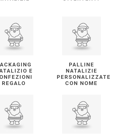
PACKAGING
PALLINE
ATALIZIO E
NATALIZIE
ONFEZIONI
PERSONALIZZATE
REGALO
CON NOME