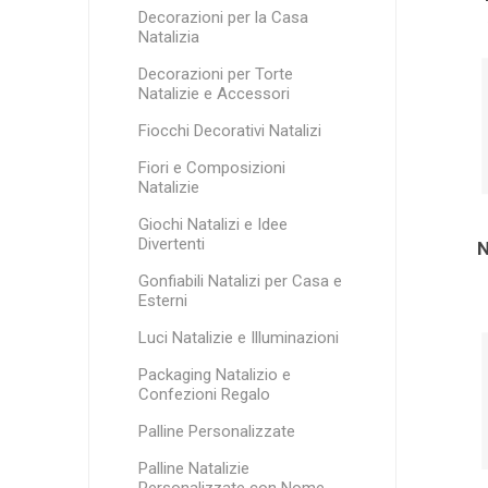
Decorazioni per la Casa
Natalizia
Decorazioni per Torte
Natalizie e Accessori
Fiocchi Decorativi Natalizi
Fiori e Composizioni
Natalizie
Giochi Natalizi e Idee
Divertenti
Gonfiabili Natalizi per Casa e
Esterni
Luci Natalizie e Illuminazioni
Packaging Natalizio e
Confezioni Regalo
Palline Personalizzate
Palline Natalizie