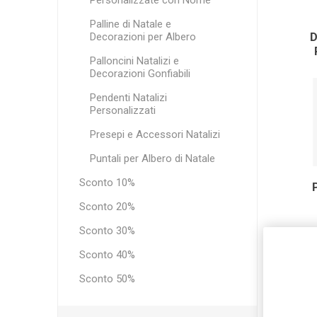
Personalizzate con Nome
Palline di Natale e
Decorazioni per Albero
Palloncini Natalizi e
Decorazioni Gonfiabili
Pendenti Natalizi
Personalizzati
Presepi e Accessori Natalizi
Puntali per Albero di Natale
Sconto 10%
Sconto 20%
Sconto 30%
Sconto 40%
Sconto 50%
VISUAL