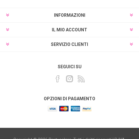
INFORMAZIONI
IL MIO ACCOUNT
SERVIZIO CLIENTI
SEGUICI SU
OPZIONI DI PAGAMENTO