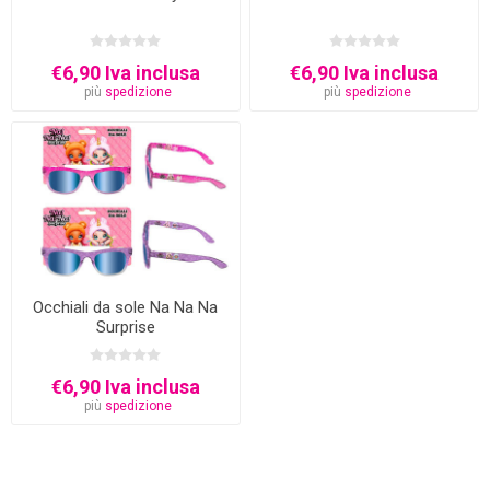
€6,90 Iva inclusa
€6,90 Iva inclusa
più
spedizione
più
spedizione
Occhiali da sole Na Na Na
Surprise
€6,90 Iva inclusa
più
spedizione