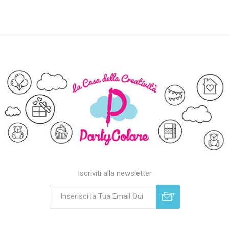
Iscriviti alla newsletter
Sottoscrivi
Annulla registrazione