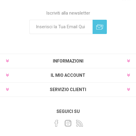
Iscriviti alla newsletter
Sottoscrivi
Annulla registrazione
INFORMAZIONI
IL MIO ACCOUNT
SERVIZIO CLIENTI
SEGUICI SU