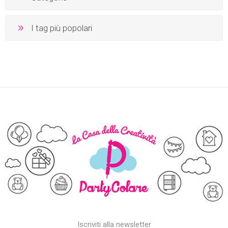
I tag più popolari
Iscriviti alla newsletter