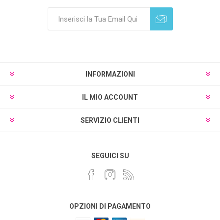
Sottoscrivi
Annulla registrazione
INFORMAZIONI
IL MIO ACCOUNT
SERVIZIO CLIENTI
SEGUICI SU
OPZIONI DI PAGAMENTO