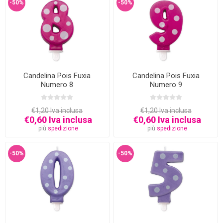
-50%
-50%
Candelina Pois Fuxia
Candelina Pois Fuxia
Numero 8
Numero 9
€1,20 Iva inclusa
€1,20 Iva inclusa
€0,60 Iva inclusa
€0,60 Iva inclusa
più
spedizione
più
spedizione
-50%
-50%