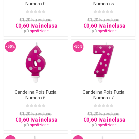
Numero 0
Numero 5
€1,20 Iva inclusa
€1,20 Iva inclusa
€0,60 Iva inclusa
€0,60 Iva inclusa
più
spedizione
più
spedizione
-50%
-50%
Candelina Pois Fuxia
Candelina Pois Fuxia
Numero 6
Numero 7
€1,20 Iva inclusa
€1,20 Iva inclusa
€0,60 Iva inclusa
€0,60 Iva inclusa
più
spedizione
più
spedizione