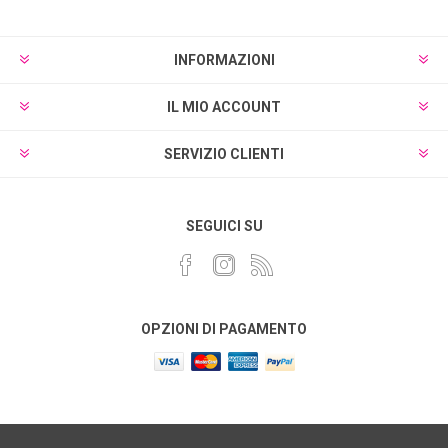
INFORMAZIONI
IL MIO ACCOUNT
SERVIZIO CLIENTI
SEGUICI SU
OPZIONI DI PAGAMENTO