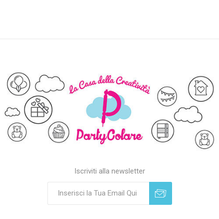
Iscriviti alla newsletter
Sottoscrivi
Annulla registrazione