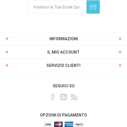
Sottoscrivi
Annulla registrazione
INFORMAZIONI
IL MIO ACCOUNT
SERVIZIO CLIENTI
SEGUICI SU
OPZIONI DI PAGAMENTO