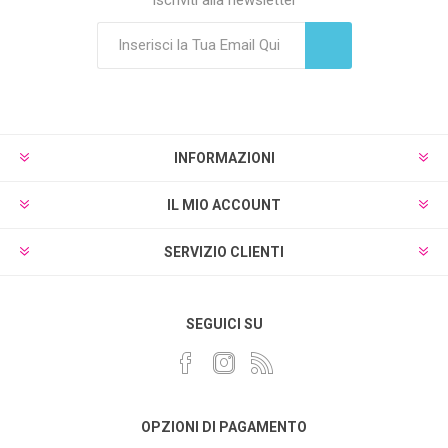
Sottoscrivi
Annulla registrazione
INFORMAZIONI
IL MIO ACCOUNT
SERVIZIO CLIENTI
SEGUICI SU
OPZIONI DI PAGAMENTO