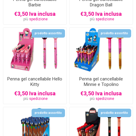
Barbie
Dragon Ball
€3,50 Iva inclusa
€3,50 Iva inclusa
più
spedizione
più
spedizione
prodotto assortito
prodotto assortito
Penna gel cancellabile Hello
Penna gel cancellabile
Kitty
Minnie e Topolino
€3,50 Iva inclusa
€3,50 Iva inclusa
più
spedizione
più
spedizione
prodotto assortito
prodotto assortito