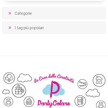
Categorie
I tag più popolari