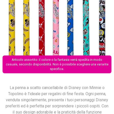
Articolo assortito: il colore o la fantasia verrà spedita in modo
casuale, secondo disponibilità. Non è possibile scegliere una variante
specifica.
La penna a scatto cancellabile di Disney con Minnie o
Topolino è l'ideale per regalini di fine festa. Ogni penna,
venduta singolarmente, presenta i tuoi personaggi Disney
preferiti ed è perfetta per sorprendere i piccoli ospiti. Con
il suo design adorabile e la praticità della funzione