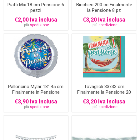
Piatti Mix 18 cm Pensione 6
Bicchieri 200 cc Finalmente
pezzi
la Pensione 8 pz
€2,00 Iva inclusa
€3,20 Iva inclusa
più
spedizione
più
spedizione
Palloncino Mylar 18'' 45 cm
Tovaglioli 33x33 cm
Finalmente in Pensione
Finalmente la Pensione 20
pezzi
€3,90 Iva inclusa
€3,20 Iva inclusa
più
spedizione
più
spedizione