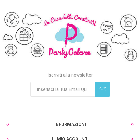
Iscriviti alla newsletter
Sottoscrivi
Annulla registrazione
INFORMAZIONI
IL MIO ACCOUNT