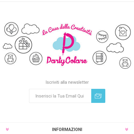
Iscriviti alla newsletter
Sottoscrivi
Annulla registrazione
INFORMAZIONI