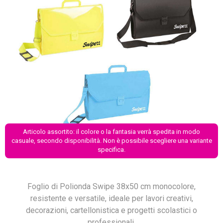
Articolo assortito: il colore o la fantasia verrà spedita in modo
casuale, secondo disponibilità. Non è possibile scegliere una variante
specifica.
Foglio di Polionda Swipe 38x50 cm monocolore,
resistente e versatile, ideale per lavori creativi,
decorazioni, cartellonistica e progetti scolastici o
professionali.