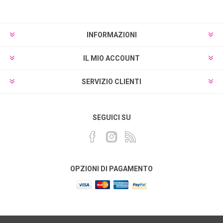
INFORMAZIONI
IL MIO ACCOUNT
SERVIZIO CLIENTI
SEGUICI SU
OPZIONI DI PAGAMENTO