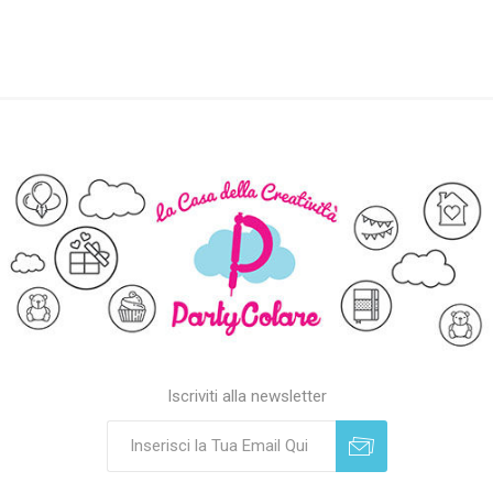
Iscriviti alla newsletter
Sottoscrivi
Annulla registrazione